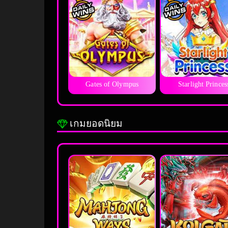
Gates of Olympus
Starlight Princes
เกมยอดนิยม