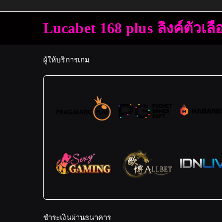
Lucabet 168 plus ลิงค์ตัวเล
ผู้ให้บริการเกม
ชำระเงินผ่านธนาคาร