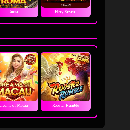
Roma
Fiery Sevens
Dreams of Macau
Rooster Rumble