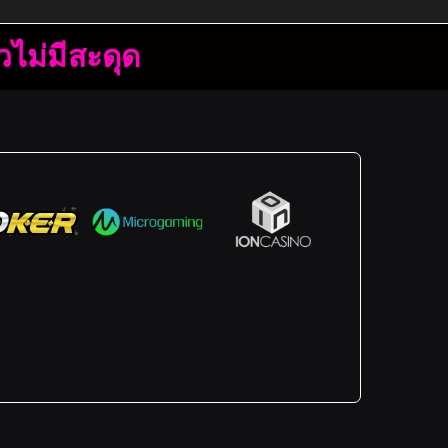
วไม่มีสะดุด