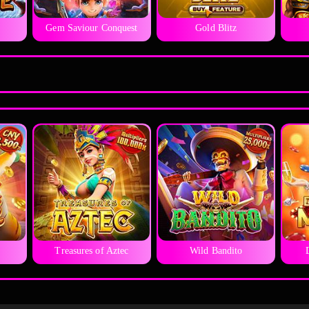
Gem Saviour Conquest
Gold Blitz
Treasures of Aztec
Wild Bandito