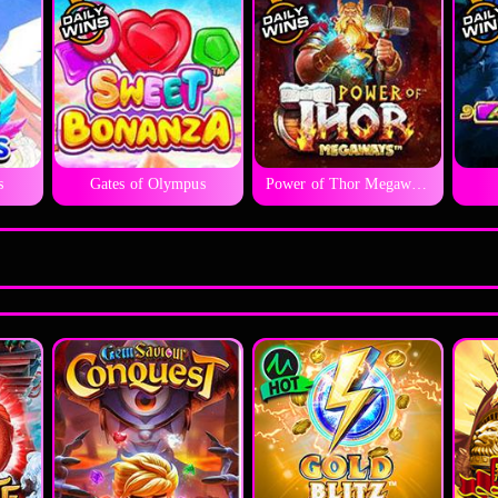
s
Gates of Olympus
Power of Thor Megaways