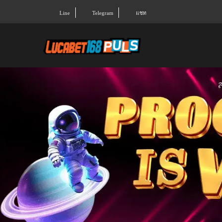
Line
Telegram
แชท