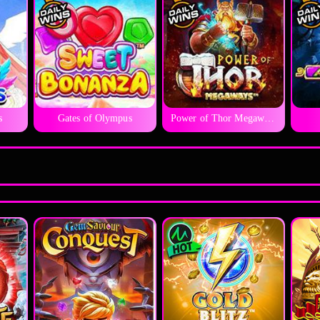
s
Gates of Olympus
Power of Thor Megaways