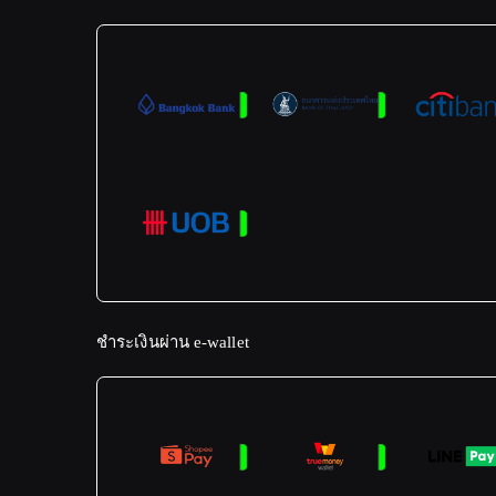
ชำระเงินผ่าน e-wallet