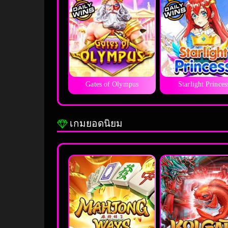
Gates of Olympus
Starlight Princes
เกมยอดนิยม