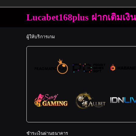
Lucabet168plus ฝากเติมเงิน
ผู้ให้บริการเกม
ชำระเงินผ่านธนาคาร