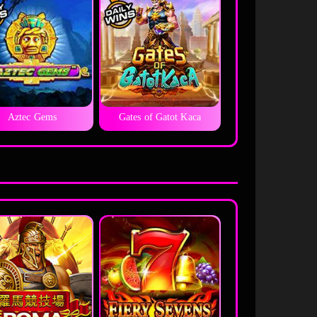
Aztec Gems
Gates of Gatot Kaca