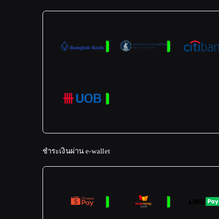
ชำระเงินผ่าน e-wallet