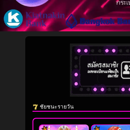
ชัยชนะรายวัน