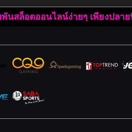
ิมพันสล็อตออนไลน์ง่ายๆ เพียงปลายน