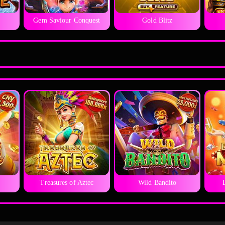
Gem Saviour Conquest
Gold Blitz
Treasures of Aztec
Wild Bandito