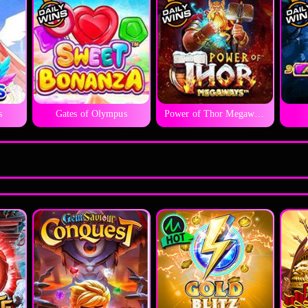
s
Gates of Olympus
Power of Thor Megaways