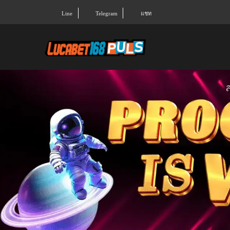
Line
Telegram
แชท