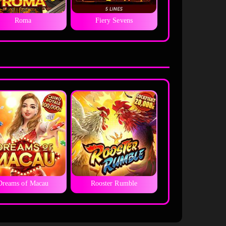
Roma
Fiery Sevens
Dreams of Macau
Rooster Rumble