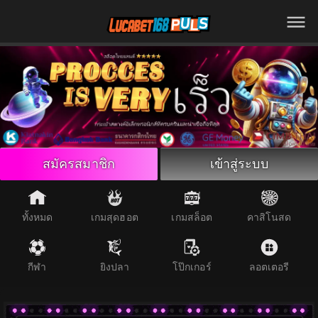
ทั้งหมด
เกมสล็อต
คาสิโนสด
กีฬา
ยิงปลา
ลอตเตอรี
สมัครสมาชิก
เข้าสู่ระบบ
โป๊กเกอร์
Line
ทั้งหมด
เกมสุดฮอต
เกมสล็อต
คาสิโนสด
Telegram
กีฬา
ยิงปลา
โป๊กเกอร์
ลอตเตอรี
แชท