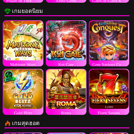
Power of Thor Megaways
Aztec Gems
Gates of Gatot Kaca
เกมยอดนิยม
Mahjong Ways
Koi Gate
Gem Saviour Conquest
Gold Blitz
Roma
Fiery Sevens
เกมสุดฮอต